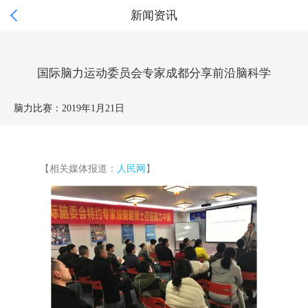

新闻资讯
国际脑力运动委员会专家成都分享前沿脑科学
脑力比赛：
2019年1月21日
【相关媒体报道：
人民网
】