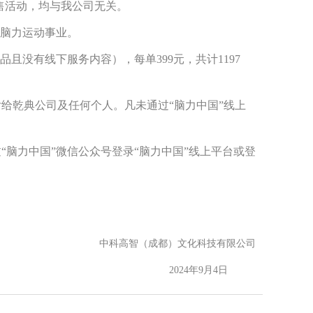
售活动，均与我公司无关。
地脑力运动事业。
且没有线下服务内容），每单399元，共计1197
给乾典公司及任何个人。凡未通过“脑力中国”线上
脑力中国”微信公众号登录“脑力中国”线上平台或登
中科高智（成都）文化科技有限公司
2024年9月4日