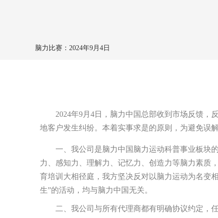
脑力比赛：
2024年9月4日
2024年9月4日，脑力中国总部收到市场反馈
地客户发生纠纷。本着实事求是的原则，为避免误
一、我公司是脑力中国脑力运动科普事业板块
力、感知力、理解力、记忆力、创造力等脑力素质
育培训大相径庭，我方坚决反对以脑力运动为名变相开
生”的活动，均与脑力中国无关。
二、我公司与所有代理商都有明确协议约定，任