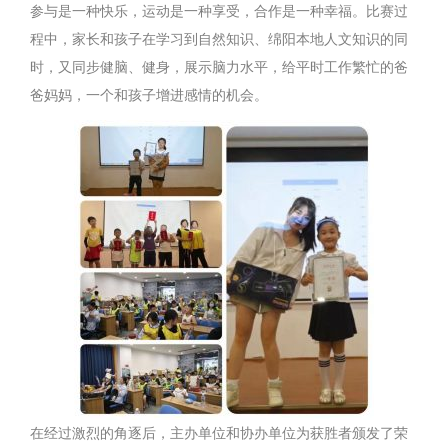
参与是一种快乐，运动是一种享受，合作是一种幸福。比赛过
程中，家长和孩子在学习到自然知识、绵阳本地人文知识的同
时，又同步健脑、健身，展示脑力水平，给平时工作繁忙的爸
爸妈妈，一个和孩子增进感情的机会。
在经过激烈的角逐后，主办单位和协办单位为获胜者颁发了荣