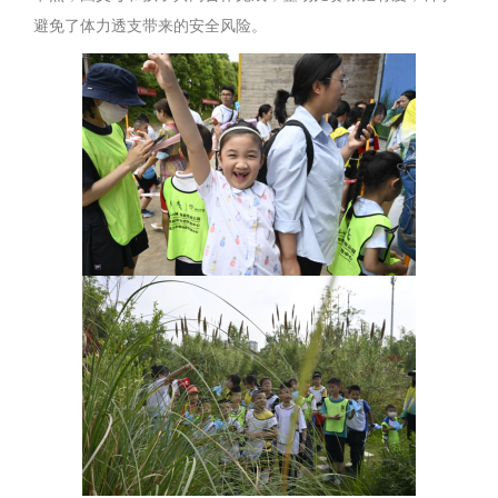
避免了体力透支带来的安全风险。