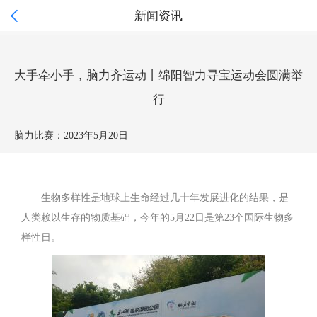

新闻资讯
大手牵小手，脑力齐运动丨绵阳智力寻宝运动会圆满举
行
脑力比赛：
2023年5月20日
生物多样性是地球上生命经过几十年发展进化的结果，是
人类赖以生存的物质基础，今年的5月22日是第23个国际生物多
样性日。