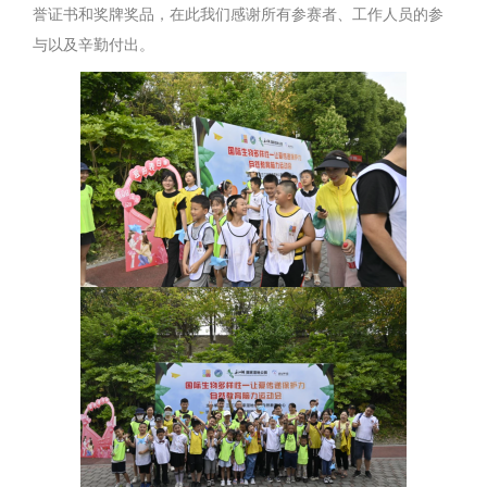
誉证书和奖牌奖品，在此我们感谢所有参赛者、工作人员的参
与以及辛勤付出。