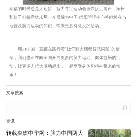
幸福的时光总是太短暂，智力寻宝运动会很快接近尾声，家长
和孩子们都意犹未尽。今后脑力中国·绵阳管理中心将继续在当
地普及脑力运动的知识，带来更多有意义的活动。
脑力中国一直都在践行着“让每颗大脑都智慧闪耀”的使
命，我们也正在向全国开展更多的脑力运动、健体益脑的活
动，让更多人把大脑动起来，一起享受身体和精神带来的快
乐！
文章搜索
Search:
资讯
转载央媒中华网：脑力中国两大