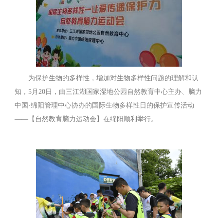
为保护生物的多样性，增加对生物多样性问题的理解和认
知，5月20日，由三江湖国家湿地公园自然教育中心主办、脑力
中国·绵阳管理中心协办的国际生物多样性日的保护宣传活动
——【自然教育脑力运动会】在绵阳顺利举行。