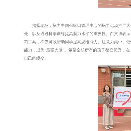
捐赠现场，脑力中国张家口管理中心的脑力运动推广大
处，以及通过科学训练提高脑力水平的重要性。白文博表示
习工具，不仅可以帮助同学提高思维能力、注意力集中、记
能力，成为“最强大脑”。希望全校所有的孩子都变优秀，在
自己的蜕变。