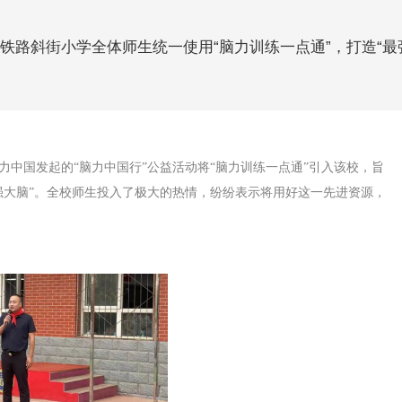
铁路斜街小学全体师生统一使用“脑力训练一点通”，打造“最
力中国发起的“脑力中国行”公益活动将“脑力训练一点通”引入该校，旨
强大脑”。全校师生投入了极大的热情，纷纷表示将用好这一先进资源，