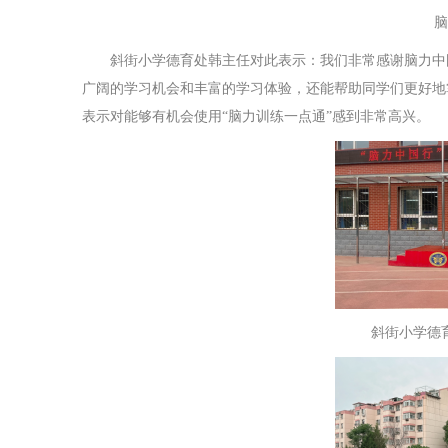
脑力
斜街小学德育处韩主任对此表示：我们非常感谢脑力中
广阔的学习机会和丰富的学习体验，还能帮助同学们更好地
表示对能够有机会使用“脑力训练一点通”感到非常高兴。
斜街小学德