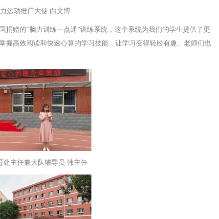
运动推广大使 白文博
国捐赠的“脑力训练一点通”训练系统，这个系统为我们的学生提供了更
掌握高效阅读和快速心算的学习技能，让学习变得轻松有趣。老师们也
育处主任兼大队辅导员 韩主任