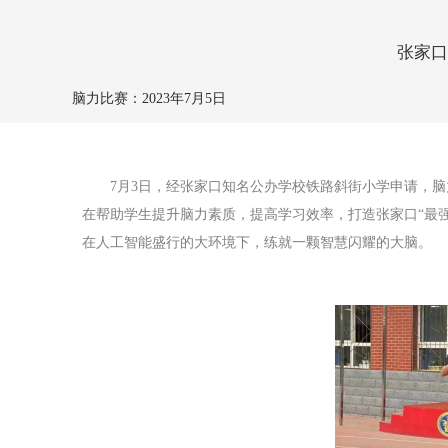
张家口
脑力比赛：
2023年7月5日
7月3日，经张家口知名公办学校铁路斜街小学申请，脑
在帮助学生提升脑力素质，提高学习效率，打造张家口“最
在人工智能盛行的大环境下，练就一颗智慧闪耀的大脑。