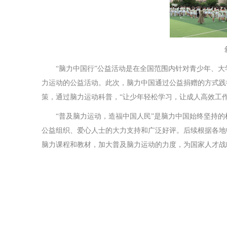
“脑力中国行”公益活动是在全国范围内针对青少年、
力运动的公益活动。此次，脑力中国通过公益捐赠的方式践行《
策，通过脑力运动科普，“让少年轻松学习，让成人高效工
“普及脑力运动，造福中国人民”是脑力中国始终坚持的
公益组织、爱心人士的大力支持和广泛好评。后续根据各地
脑力课程和教材，加大普及脑力运动的力度，为国家人才战