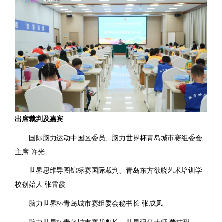
出席裁判及嘉宾
国际脑力运动中国区委员、脑力世界杯青岛城市赛组委会
主席 许光
世界思维导图锦标赛国际裁判、青岛东方欲晓艺术培训学
校创始人 张雷霞
脑力世界杯青岛城市赛组委会秘书长 张成凤