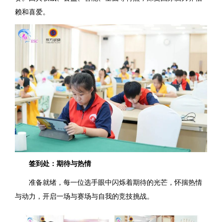
赖和喜爱。
签到处：期待与热情
准备就绪，每一位选手眼中闪烁着期待的光芒，怀揣热情
与动力，开启一场与赛场与自我的竞技挑战。