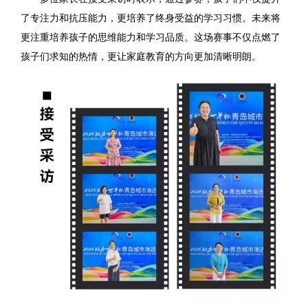
了专注力和抗压能力，更培养了终身受益的学习习惯。未来将
更注重培养孩子的思维能力和学习品质。这场赛事不仅点燃了
孩子们求知的热情，更让家庭教育的方向更加清晰明朗。