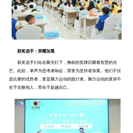
获奖选手：荣耀加冕
获奖选手们站在聚光灯下，胸前的奖牌闪耀着智慧的光
芒。此刻，掌声为思考者响起，荣誉为坚持者加冕。他们不仅
是比赛的优胜者，更是脑力运动的践行者。脑力运动的真谛不
在于击败他人，而在于超越自己。