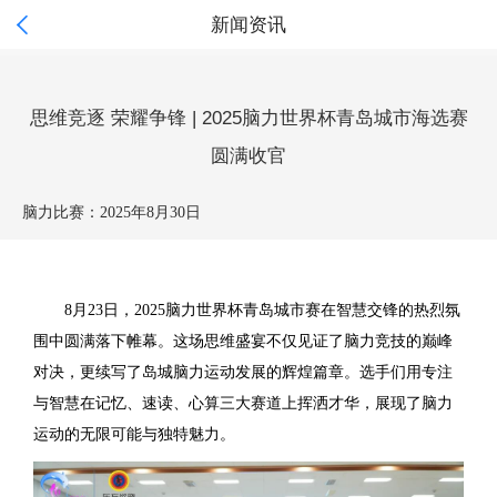

新闻资讯
思维竞逐 荣耀争锋 | 2025脑力世界杯青岛城市海选赛
圆满收官
脑力比赛：
2025年8月30日
8月23日，2025脑力世界杯青岛城市赛在智慧交锋的热烈氛
围中圆满落下帷幕。这场思维盛宴不仅见证了脑力竞技的巅峰
对决，更续写了岛城脑力运动发展的辉煌篇章。选手们用专注
与智慧在记忆、速读、心算三大赛道上挥洒才华，展现了脑力
运动的无限可能与独特魅力。