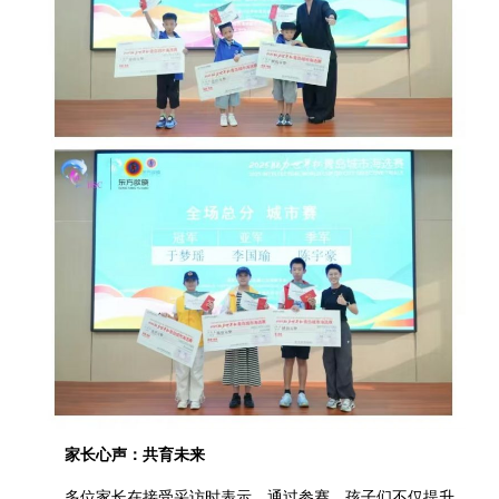
家长心声：共育未来
多位家长在接受采访时表示，通过参赛，孩子们不仅提升