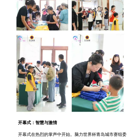
开幕式：智慧与激情
开幕式在热烈的掌声中开始。脑力世界杯青岛城市赛组委