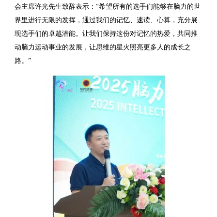
会主席许光先生致辞表示：“希望所有的选手们能够在脑力的世
界里进行无限的发挥，通过我们的记忆、速读、心算，充分展
现选手们的卓越潜能。让我们保持这份对记忆的热爱，共同推
动脑力运动事业的发展，让思维的星火照亮更多人的成长之
路。”