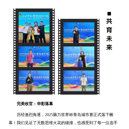
完美收官：华彩落幕
历经激烈角逐，2025脑力世界杯青岛城市赛正式落下帷
幕！我们见证了无数思维火花的碰撞，也感受到了每一位选手