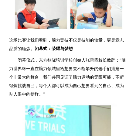
这场比赛让我们看到，脑力竞技不仅是技能的较量，更是意志
品质的锤炼。
闭幕式：荣耀与梦想
闭幕仪式，东方欲晓培训学校创始人张雷霞校长致辞：“脑
力世界杯一直在脑力领域里给想要去不断攀升的选手们搭建一
个非常大的舞台，我们共同见证了脑力运动的无限可能，不断
锻炼挑战自己，每个人都可以成为自己想要看到的自己、成为
别人眼中的榜样。”