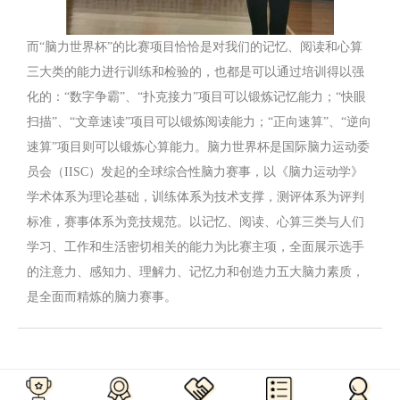
而“脑力世界杯”的比赛项目恰恰是对我们的记忆、阅读和心算
三大类的能力进行训练和检验的，也都是可以通过培训得以强
化的：“数字争霸”、“扑克接力”项目可以锻炼记忆能力；“快眼
扫描”、“文章速读”项目可以锻炼阅读能力；“正向速算”、“逆向
速算”项目则可以锻炼心算能力。脑力世界杯是国际脑力运动委
员会（IISC）发起的全球综合性脑力赛事，以《脑力运动学》
学术体系为理论基础，训练体系为技术支撑，测评体系为评判
标准，赛事体系为竞技规范。以记忆、阅读、心算三类与人们
学习、工作和生活密切相关的能力为比赛主项，全面展示选手
的注意力、感知力、理解力、记忆力和创造力五大脑力素质，
是全面而精炼的脑力赛事。