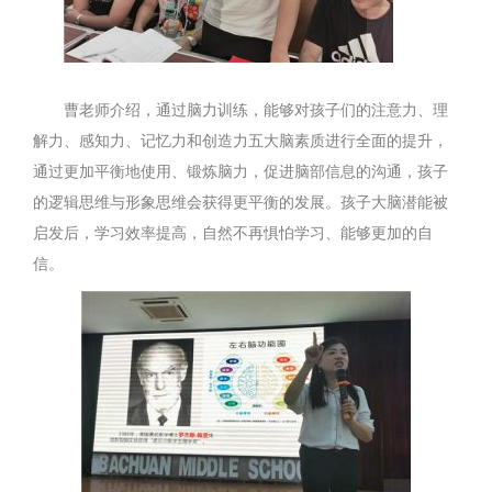
曹老师介绍，通过脑力训练，能够对孩子们的注意力、理
解力、感知力、记忆力和创造力五大脑素质进行全面的提升，
通过更加平衡地使用、锻炼脑力，促进脑部信息的沟通，孩子
的逻辑思维与形象思维会获得更平衡的发展。孩子大脑潜能被
启发后，学习效率提高，自然不再惧怕学习、能够更加的自
信。