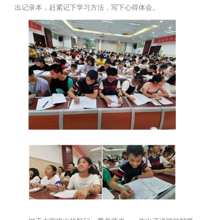
出记录本，赶紧记下学习方法，写下心得体会。