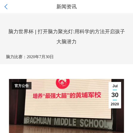

新闻资讯
脑力世界杯 | 打开脑力聚光灯:用科学的方法开启孩子
大脑潜力
脑力比赛：
2020年7月30日
官方公告
Jul
30
2020