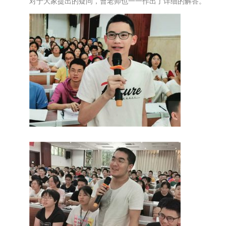
对于大家提出的疑问，曹老师也一一作出了详细的解答。