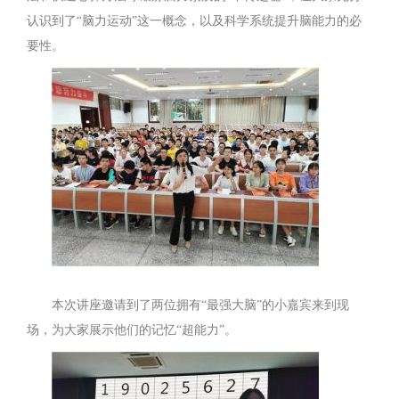
认识到了“脑力运动”这一概念，以及科学系统提升脑能力的必
要性。
本次讲座邀请到了两位拥有“最强大脑”的小嘉宾来到现
场，为大家展示他们的记忆“超能力”。