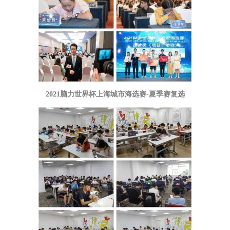
2021脑力世界杯上海城市海选赛-夏季赛复选