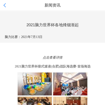

新闻资讯
2021脑力世界杯各地烽烟渐起
脑力比赛：
2021年7月13日
点击查看详情
2021脑力世界杯柴式速读(合肥)战队海选赛-首场海选