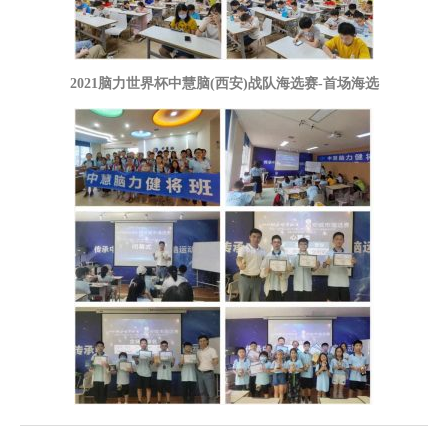
2021脑力世界杯中慧脑(西安)战队海选赛-首场海选