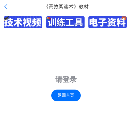

《高效阅读术》教材
请登录
返回首页